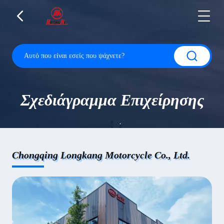
Σχεδιάγραμμα Επιχείρησης
Chongqing Longkang Motorcycle Co., Ltd.