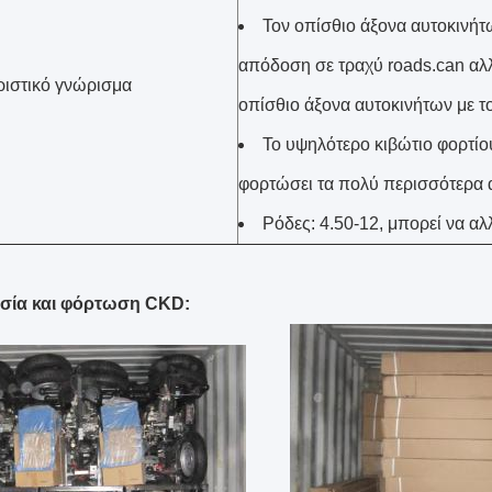
Τον οπίσθιο άξονα αυτοκινήτω
απόδοση σε τραχύ roads.can αλ
ιστικό γνώρισμα
οπίσθιο άξονα αυτοκινήτων με το
Το υψηλότερο κιβώτιο φορτίο
φορτώσει τα πολύ περισσότερα 
Ρόδες: 4.50-12, μπορεί να αλ
σία και φόρτωση CKD: