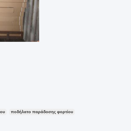
ίου
ποδήλατο παράδοσης φορτίου