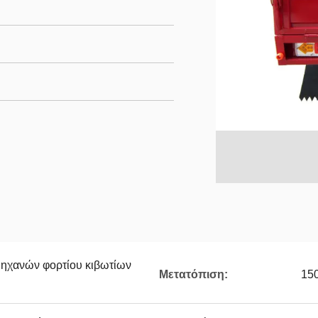
μηχανών φορτίου κιβωτίων
Μετατόπιση:
15