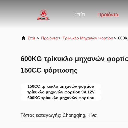
Σπίτι
Προϊόντα
Σπίτι
>
Προϊόντα
>
Τρίκυκλο Μηχανών Φορτίου
>
600K
600KG τρίκυκλο μηχανών φορτί
150CC φόρτωσης
150CC τρίκυκλο μηχανών φορτίου
τρίκυκλο μηχανών φορτίου 9A 12V
600KG τρίκυκλο μηχανών φορτίου
Τόπος καταγωγής:
Chongqing, Κίνα