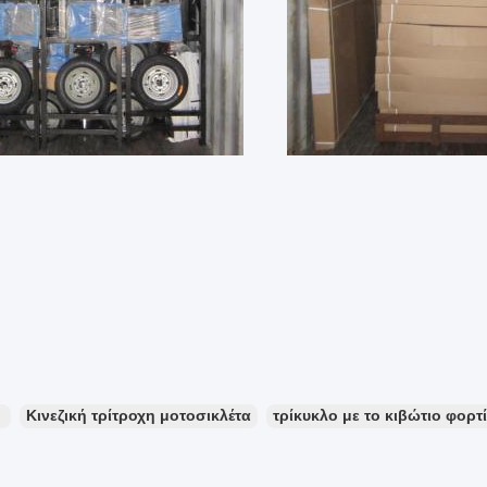
：
Κινεζική τρίτροχη μοτοσικλέτα
τρίκυκλο με το κιβώτιο φορτ