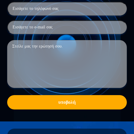
υποβολή