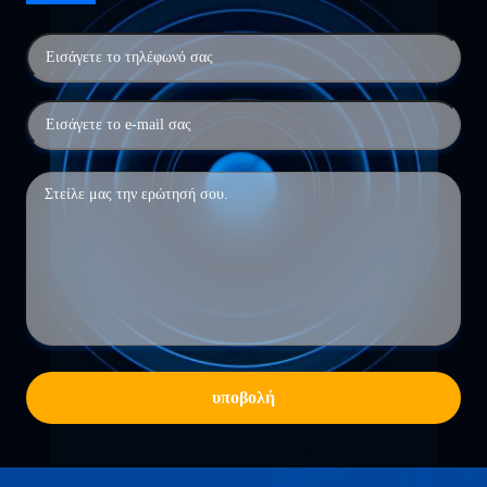
υποβολή