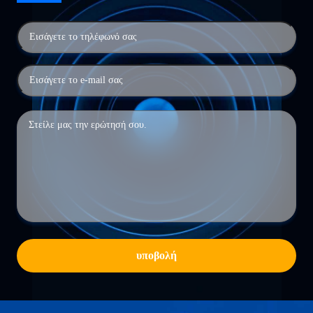
υποβολή