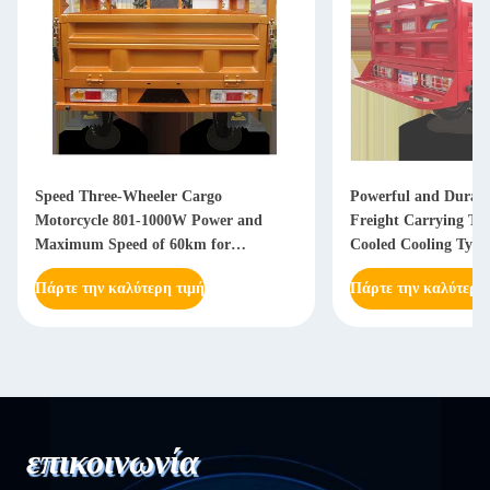
Speed Three-Wheeler Cargo
Powerful and Durab
Motorcycle 801-1000W Power and
Freight Carrying Tri
Maximum Speed of 60km for
Cooled Cooling Type
Transport Needs
Πάρτε την καλύτερη τιμή
Πάρτε την καλύτερη
επικοινωνία