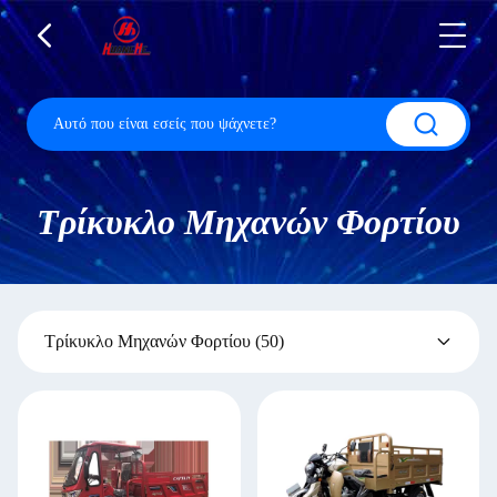
Τρίκυκλο Μηχανών Φορτίου
Τρίκυκλο Μηχανών Φορτίου
(50)