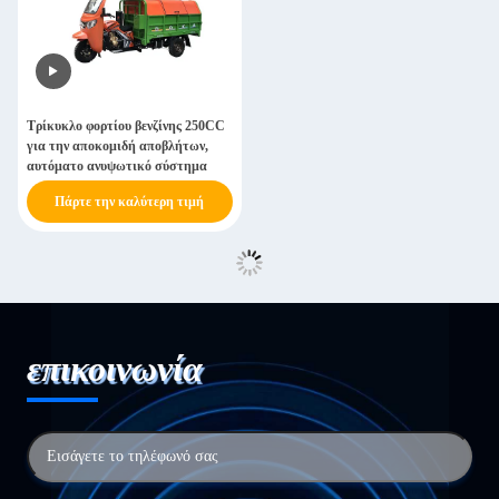
Τρίκυκλο φορτίου βενζίνης 250CC
για την αποκομιδή αποβλήτων,
αυτόματο ανυψωτικό σύστημα
Πάρτε την καλύτερη τιμή
επικοινωνία