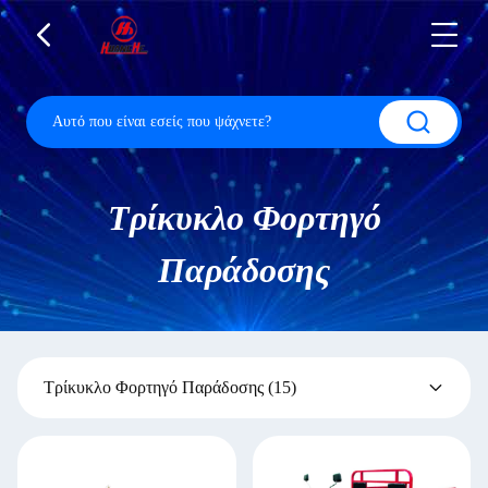
Τρίκυκλο Φορτηγό
Παράδοσης
Τρίκυκλο Φορτηγό Παράδοσης
(15)